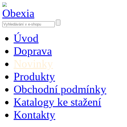
Úvod
Doprava
Novinky
Produkty
Obchodní podmínky
Katalogy ke stažení
Kontakty