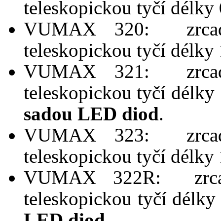
teleskopickou tyčí délky
VUMAX 320: zrca
teleskopickou tyčí délky
VUMAX 321: zrca
teleskopickou tyčí délky
sadou LED diod
.
VUMAX 323: zrca
teleskopickou tyčí délky
VUMAX 322R: zrca
teleskopickou tyčí délk
LED diod
.